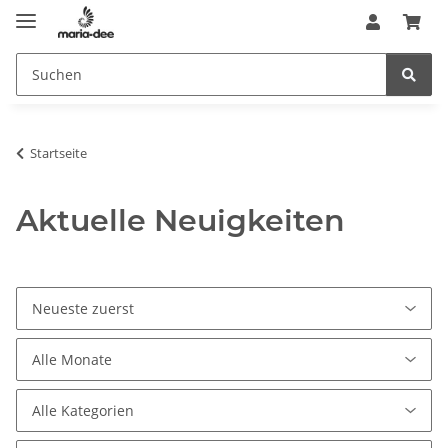
Startseite
Aktuelle Neuigkeiten