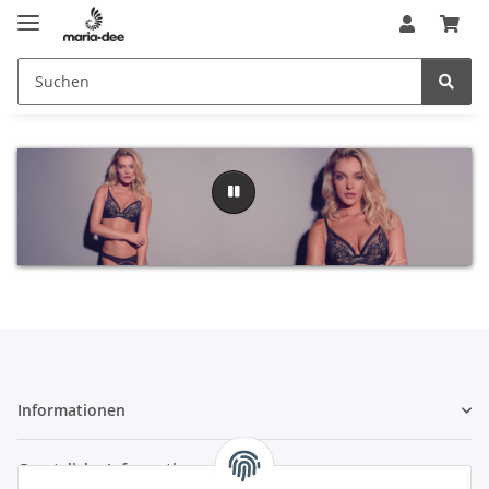
Informationen
Gesetzliche Informationen