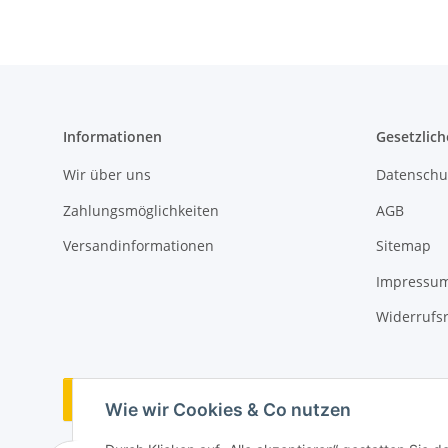
Informationen
Gesetzlich
Wir über uns
Datenschu
Zahlungsmöglichkeiten
AGB
Versandinformationen
Sitemap
Impressu
Widerrufs
Vertrag widerrufen
Wie wir Cookies & Co nutzen