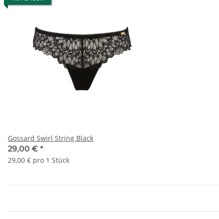
Gossard Swirl String Black
29,00 €
*
29,00 € pro 1 Stück