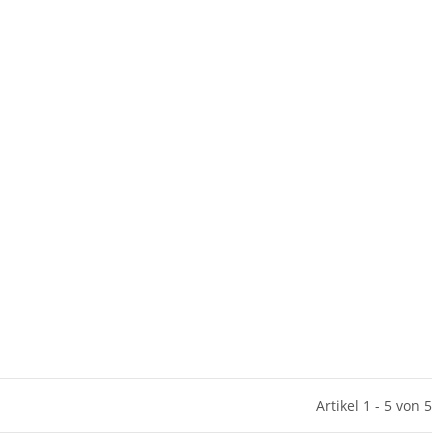
Artikel 1 - 5 von 5