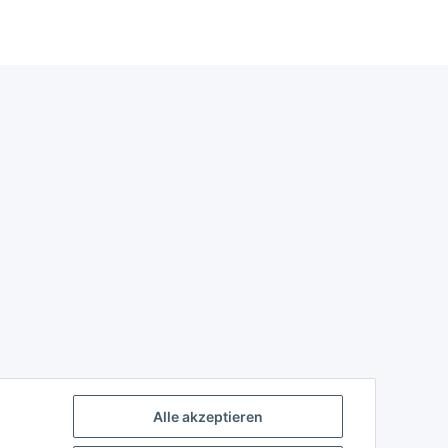
Alle akzeptieren