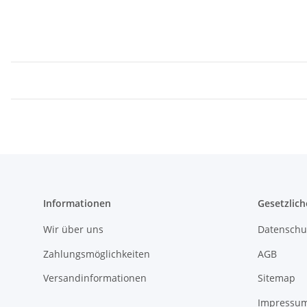
Informationen
Gesetzlich
Wir über uns
Datenschu
Zahlungsmöglichkeiten
AGB
Versandinformationen
Sitemap
Impressu