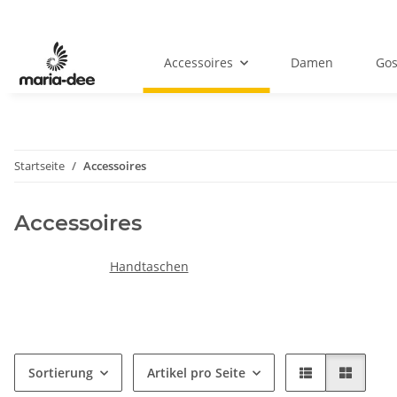
Accessoires
Damen
Gos
Startseite
Accessoires
Accessoires
Handtaschen
Sortierung
Artikel pro Seite