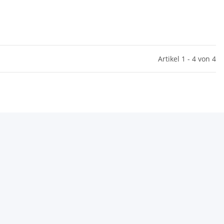
Artikel 1 - 4 von 4