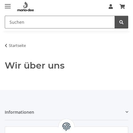
Startseite
Wir über uns
Informationen
Gesetzliche Informationen