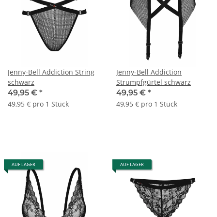
Jenny-Bell Addiction String
Jenny-Bell Addiction
schwarz
Strumpfgürtel schwarz
49,95 €
*
49,95 €
*
49,95 € pro 1 Stück
49,95 € pro 1 Stück
AUF LAGER
AUF LAGER