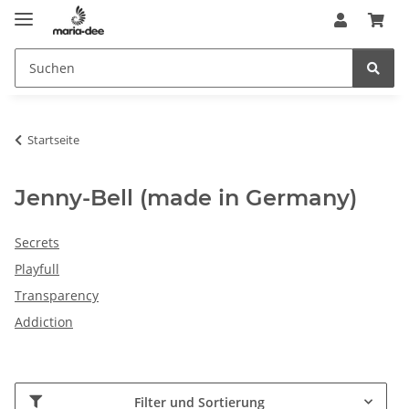
Startseite
Jenny-Bell (made in Germany)
Secrets
Playfull
Transparency
Addiction
Filter und Sortierung