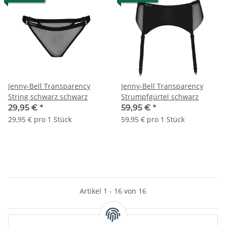
Jenny-Bell Transparency
Jenny-Bell Transparency
String schwarz schwarz
Strumpfgürtel schwarz
29,95 €
*
59,95 €
*
29,95 € pro 1 Stück
59,95 € pro 1 Stück
Artikel 1 - 16 von 16