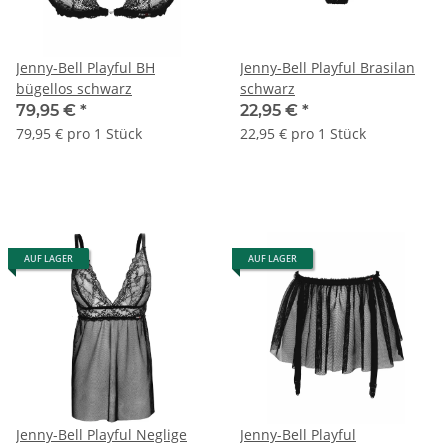
Jenny-Bell Playful BH
Jenny-Bell Playful Brasilan
bügellos schwarz
schwarz
79,95 €
*
22,95 €
*
79,95 € pro 1 Stück
22,95 € pro 1 Stück
AUF LAGER
AUF LAGER
Jenny-Bell Playful Neglige
Jenny-Bell Playful