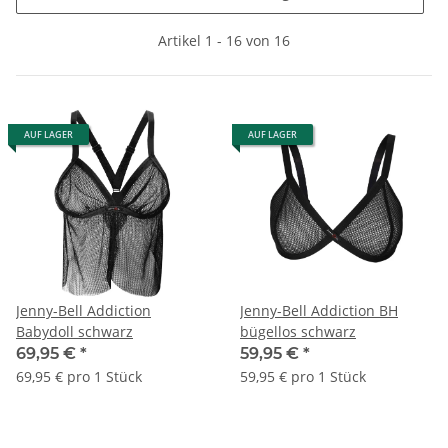
Artikel 1 - 16 von 16
AUF LAGER
AUF LAGER
Jenny-Bell Addiction
Jenny-Bell Addiction BH
Babydoll schwarz
bügellos schwarz
69,95 €
*
59,95 €
*
69,95 € pro 1 Stück
59,95 € pro 1 Stück