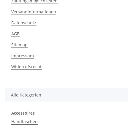
Zahlungsmöglichkeiten
Versandinformationen
Datenschutz
AGB
Sitemap
Impressum
Widerrufsrecht
Alle Kategorien
Accessoires
Handtaschen