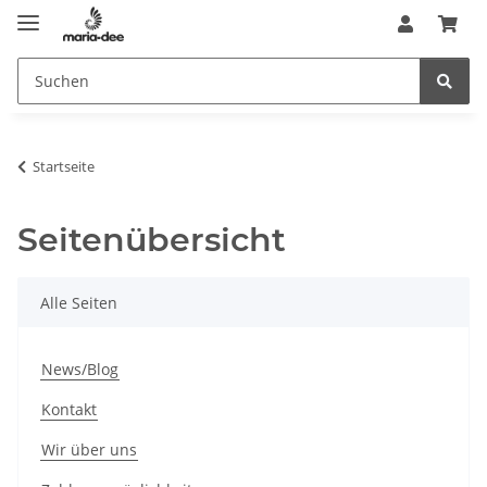
Startseite
Seitenübersicht
Alle Seiten
News/Blog
Kontakt
Wir über uns