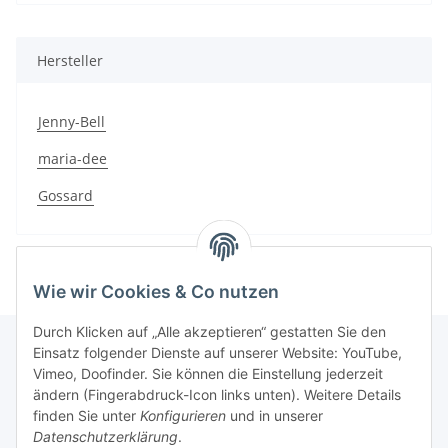
Hersteller
Jenny-Bell
maria-dee
Gossard
Wie wir Cookies & Co nutzen
Durch Klicken auf „Alle akzeptieren“ gestatten Sie den
Einsatz folgender Dienste auf unserer Website: YouTube,
Vimeo, Doofinder. Sie können die Einstellung jederzeit
Informationen
ändern (Fingerabdruck-Icon links unten). Weitere Details
finden Sie unter
Konfigurieren
und in unserer
Datenschutzerklärung
.
Gesetzliche Informationen