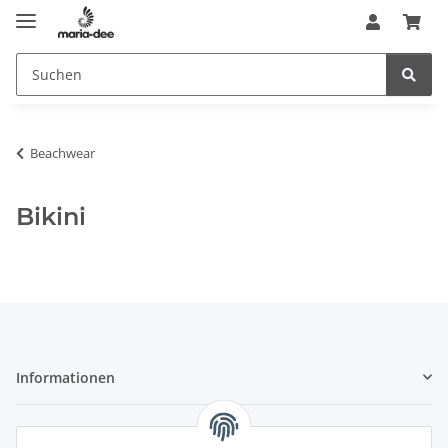
Beachwear
Bikini
Informationen
Gesetzliche Informationen