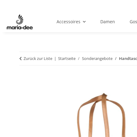
Accessoires
Damen
Gos
Zurück zur Liste
Startseite
Sonderangebote
Handtasc