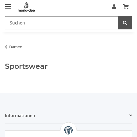
Damen
Sportswear
Informationen
Gesetzliche Informationen