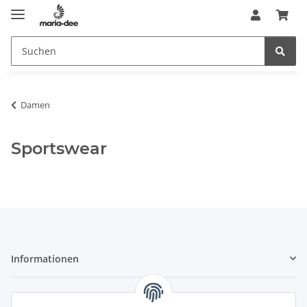
Damen
Sportswear
Informationen
Gesetzliche Informationen