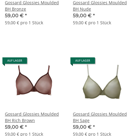
Gossard Glossies Moulded
Gossard Glossies Moulded
BH Bronze
BH Nude
59,00 €
*
59,00 €
*
59,00 € pro 1 Stück
59,00 € pro 1 Stück
AUF LAGER
AUF LAGER
Gossard Glossies Moulded
Gossard Glossies Moulded
BH Rich Brown
BH Sage
59,00 €
*
59,00 €
*
59,00 € pro 1 Stück
59,00 € pro 1 Stück