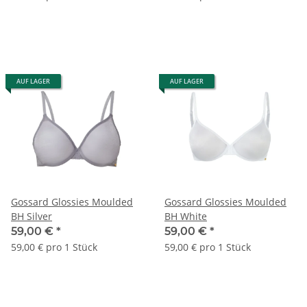
AUF LAGER
AUF LAGER
Gossard Glossies Moulded
Gossard Glossies Moulded
BH Silver
BH White
59,00 €
*
59,00 €
*
59,00 € pro 1 Stück
59,00 € pro 1 Stück