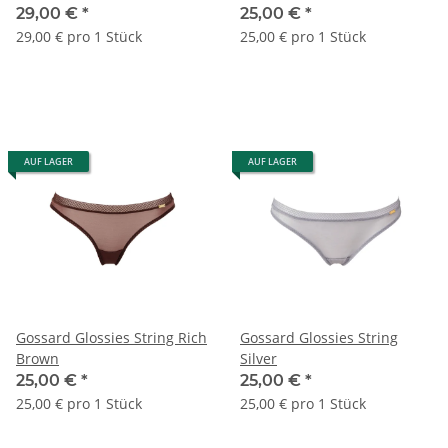
29,00 €
*
25,00 €
*
29,00 € pro 1 Stück
25,00 € pro 1 Stück
AUF LAGER
AUF LAGER
Gossard Glossies String Rich
Gossard Glossies String
Brown
Silver
25,00 €
*
25,00 €
*
25,00 € pro 1 Stück
25,00 € pro 1 Stück