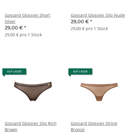
Gossard Glossies Short
Gossard Glossies Slip Nude
Silver
29,00 €
*
29,00 €
*
29,00 € pro 1 Stück
29,00 € pro 1 Stück
AUF LAGER
AUF LAGER
Gossard Glossies Slip Rich
Gossard Glossies String
Brown
Bronze