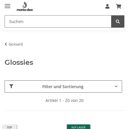
Gossard
Glossies
Filter und Sortierung
Artikel 1 - 20 von 20
TOP
AUF LAGER