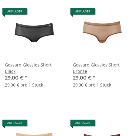
AUF LAGER
AUF LAGER
Gossard Glossies Short
Gossard Glossies Short
Black
Bronze
29,00 €
*
29,00 €
*
29,00 € pro 1 Stück
29,00 € pro 1 Stück
AUF LAGER
AUF LAGER