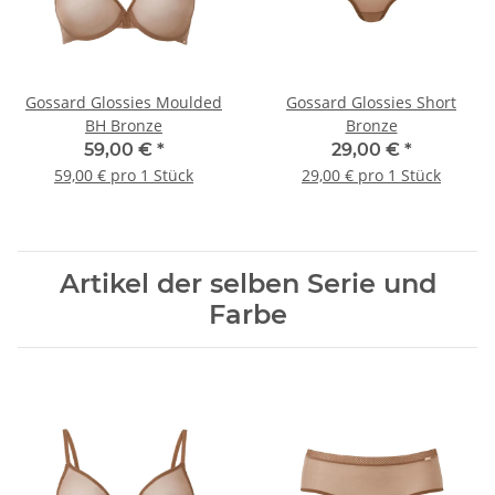
Gossard Glossies Moulded
Gossard Glossies Short
BH Bronze
Bronze
59,00 €
*
29,00 €
*
59,00 € pro 1 Stück
29,00 € pro 1 Stück
Artikel der selben Serie und
Farbe