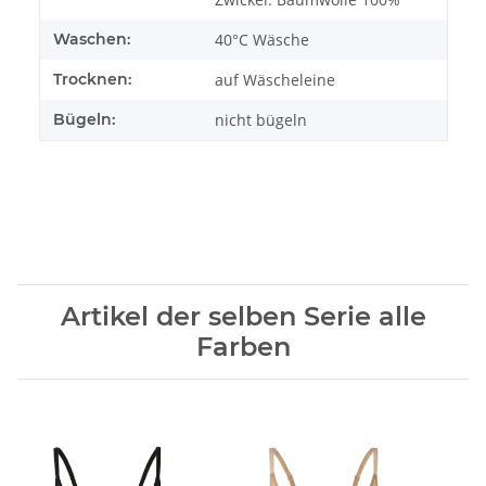
Waschen:
40°C Wäsche
Trocknen:
auf Wäscheleine
Bügeln:
nicht bügeln
Artikel der selben Serie alle
Farben