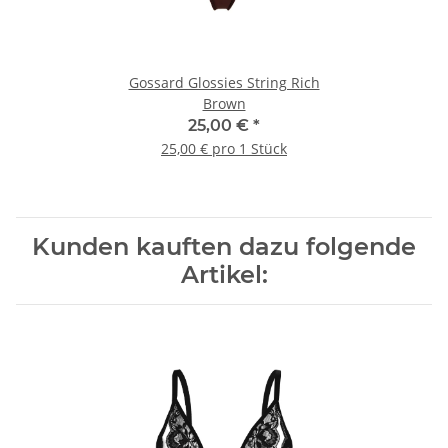
Gossard Glossies String Rich
Brown
25,00 €
*
25,00 € pro 1 Stück
Kunden kauften dazu folgende
Artikel: