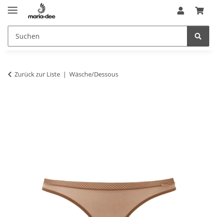
Zurück zur Liste
Wäsche/Dessous