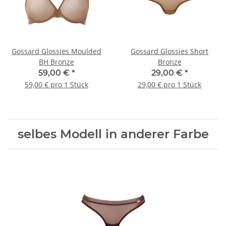
Gossard Glossies Moulded
Gossard Glossies Short
BH Bronze
Bronze
59,00 €
*
29,00 €
*
59,00 € pro 1 Stück
29,00 € pro 1 Stück
selbes Modell in anderer Farbe