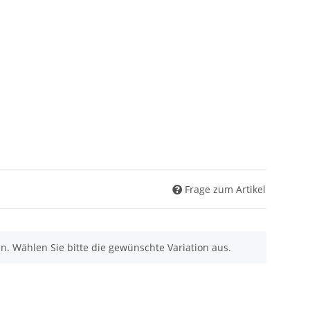
Frage zum Artikel
nen. Wählen Sie bitte die gewünschte Variation aus.