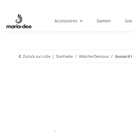
Accessoires
Damen
Gos
Zurück zur Liste
Startseite
Wäsche/Dessous
Gossard G