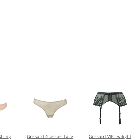
tring
Gossard Glossies Lace
Gossard VIP Twilight