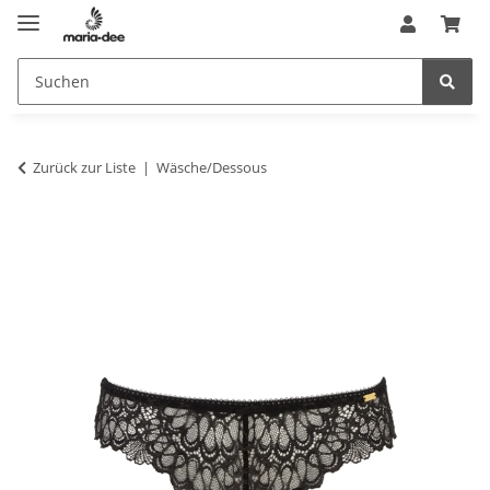
Zurück zur Liste
Wäsche/Dessous