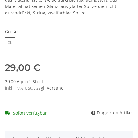
Material hat keinen Glanz; aus glatter Spitze die nicht
durchdrückt; String; zweifarbige Spitze
Größe
XL
XL
29,00 €
29,00 € pro 1 Stück
inkl. 19% USt. , zzgl.
Versand
Frage zum Artikel
Sofort verfügbar