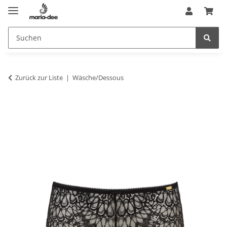
Zurück zur Liste
Wäsche/Dessous