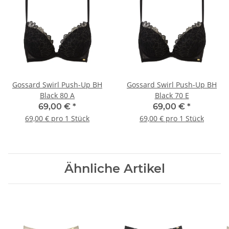
Gossard Swirl Push-Up BH
Gossard Swirl Push-Up BH
Black 80 A
Black 70 E
69,00 €
*
69,00 €
*
69,00 € pro 1 Stück
69,00 € pro 1 Stück
Ähnliche Artikel