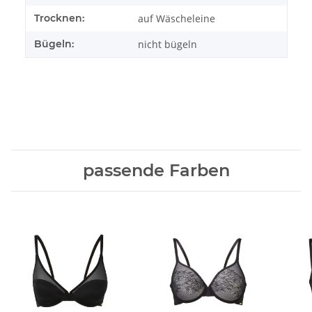
Trocknen:
auf Wäscheleine
Bügeln:
nicht bügeln
passende Farben