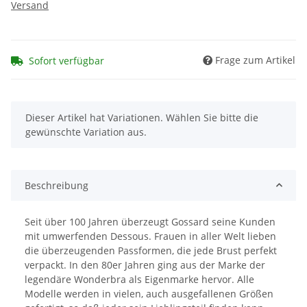
Versand
Frage zum Artikel
Sofort verfügbar
x
Dieser Artikel hat Variationen. Wählen Sie bitte die
gewünschte Variation aus.
Beschreibung
Seit über 100 Jahren überzeugt Gossard seine Kunden
mit umwerfenden Dessous. Frauen in aller Welt lieben
die überzeugenden Passformen, die jede Brust perfekt
verpackt. In den 80er Jahren ging aus der Marke der
legendäre Wonderbra als Eigenmarke hervor. Alle
Modelle werden in vielen, auch ausgefallenen Größen