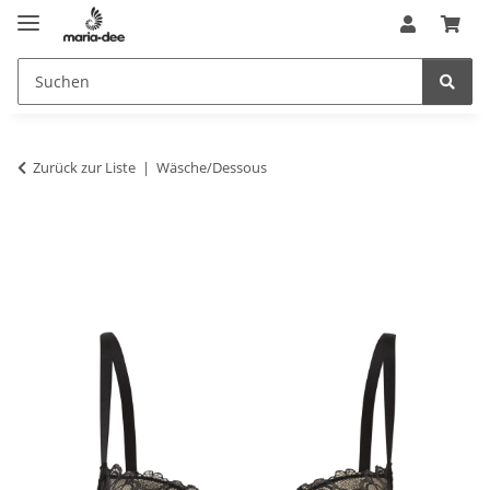
Zurück zur Liste
Wäsche/Dessous