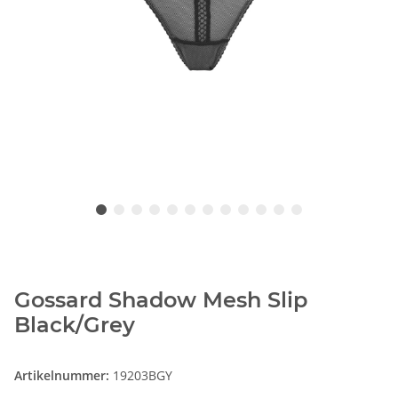
Gossard Shadow Mesh Slip
Black/Grey
Artikelnummer:
19203BGY