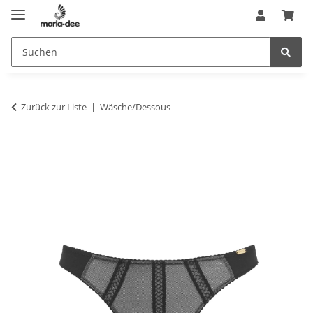
Zurück zur Liste
Wäsche/Dessous