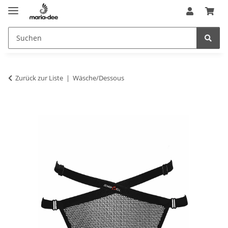
Zurück zur Liste
Wäsche/Dessous