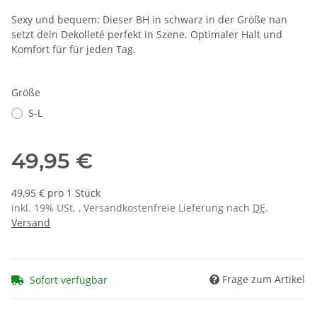
Sexy und bequem: Dieser BH in schwarz in der Größe nan
setzt dein Dekolleté perfekt in Szene. Optimaler Halt und
Komfort für für jeden Tag.
Größe
S-L
49,95 €
49,95 € pro 1 Stück
inkl. 19% USt. , Versandkostenfreie Lieferung nach
DE
.
Versand
Frage zum Artikel
Sofort verfügbar