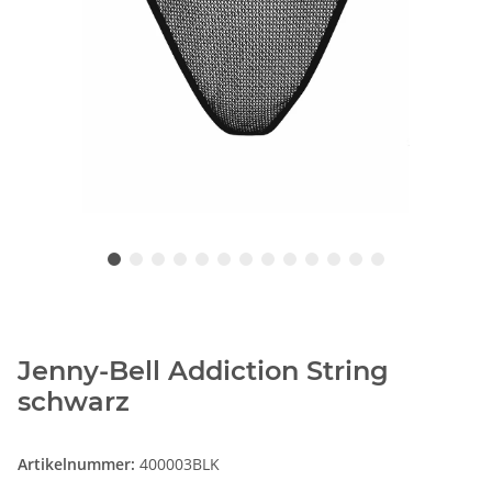
Jenny-Bell Addiction String
schwarz
Artikelnummer:
400003BLK