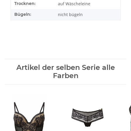
Trocknen:
auf Wäscheleine
Bügeln:
nicht bügeln
Artikel der selben Serie alle
Farben