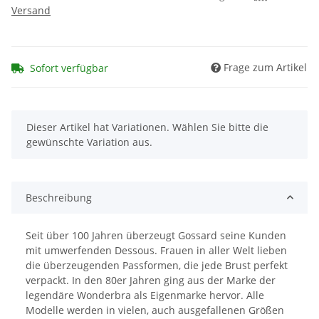
Versand
Frage zum Artikel
Sofort verfügbar
x
Dieser Artikel hat Variationen. Wählen Sie bitte die
gewünschte Variation aus.
Beschreibung
Seit über 100 Jahren überzeugt Gossard seine Kunden
mit umwerfenden Dessous. Frauen in aller Welt lieben
die überzeugenden Passformen, die jede Brust perfekt
verpackt. In den 80er Jahren ging aus der Marke der
legendäre Wonderbra als Eigenmarke hervor. Alle
Modelle werden in vielen, auch ausgefallenen Größen