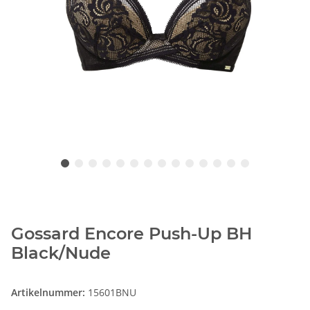
Gossard Encore Push-Up BH
Black/Nude
Artikelnummer:
15601BNU