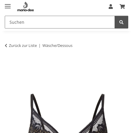
Zurück zur Liste
Wäsche/Dessous