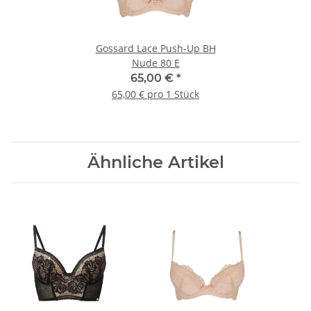
Gossard Lace Push-Up BH
Nude 80 E
65,00 €
*
65,00 € pro 1 Stück
Ähnliche Artikel