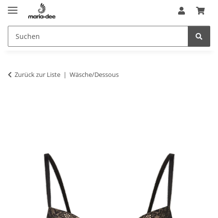
Zurück zur Liste
Wäsche/Dessous