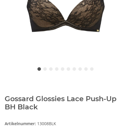
Gossard Glossies Lace Push-Up
BH Black
Artikelnummer:
13008BLK