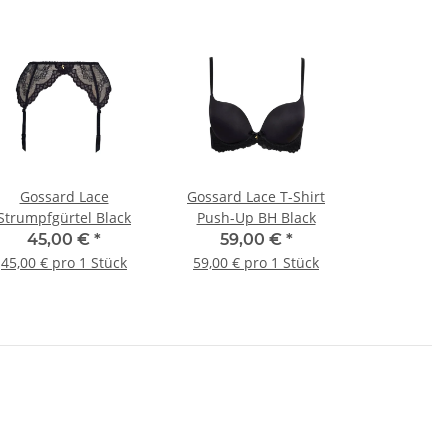
Gossard Lace
Gossard Lace T-Shirt
Strumpfgürtel Black
Push-Up BH Black
45,00 €
*
59,00 €
*
45,00 € pro 1 Stück
59,00 € pro 1 Stück