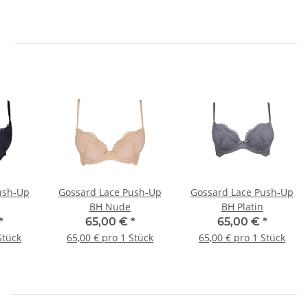
ush-Up
Gossard Lace Push-Up
Gossard Lace Push-Up
BH Nude
BH Platin
*
65,00 €
*
65,00 €
*
Stück
65,00 € pro 1 Stück
65,00 € pro 1 Stück