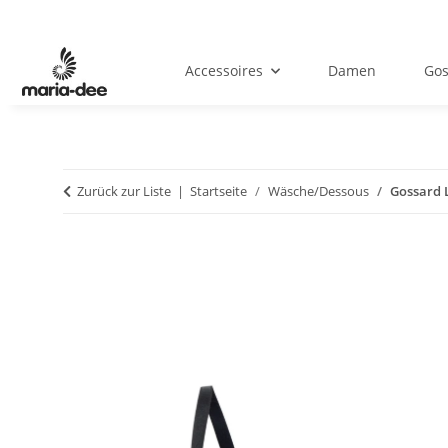
Accessoires
Damen
Gos
Zurück zur Liste
Startseite
Wäsche/Dessous
Gossard 