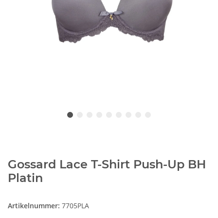
Gossard Lace T-Shirt Push-Up BH
Platin
Artikelnummer:
7705PLA