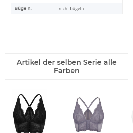
Bügeln:
nicht bügeln
Artikel der selben Serie alle
Farben