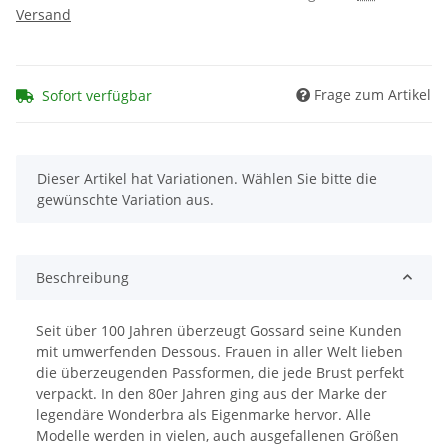
Versand
Frage zum Artikel
Sofort verfügbar
x
Dieser Artikel hat Variationen. Wählen Sie bitte die
gewünschte Variation aus.
Beschreibung
Seit über 100 Jahren überzeugt Gossard seine Kunden
mit umwerfenden Dessous. Frauen in aller Welt lieben
die überzeugenden Passformen, die jede Brust perfekt
verpackt. In den 80er Jahren ging aus der Marke der
legendäre Wonderbra als Eigenmarke hervor. Alle
Modelle werden in vielen, auch ausgefallenen Größen