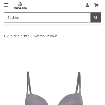
Zurück zur Liste
Wäsche/Dessous