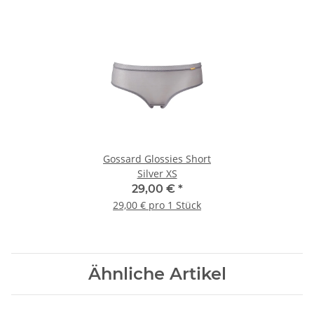
Gossard Glossies Short
Silver XS
29,00 €
*
29,00 € pro 1 Stück
Ähnliche Artikel