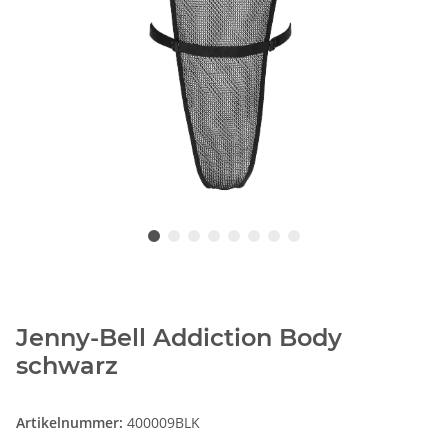
Jenny-Bell Addiction Body
schwarz
Artikelnummer:
400009BLK