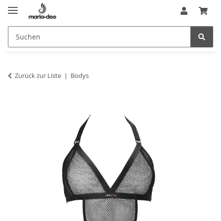
Zurück zur Liste
Bodys