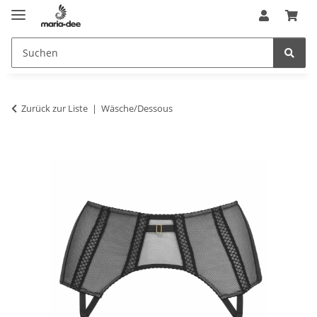
Zurück zur Liste
Wäsche/Dessous