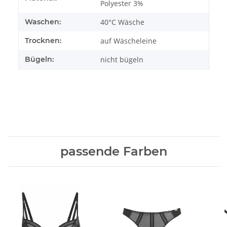
Polyester 3%
Waschen:
40°C Wäsche
Trocknen:
auf Wäscheleine
Bügeln:
nicht bügeln
passende Farben