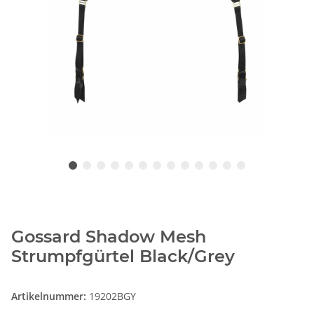
Gossard Shadow Mesh
Strumpfgürtel Black/Grey
Artikelnummer:
19202BGY