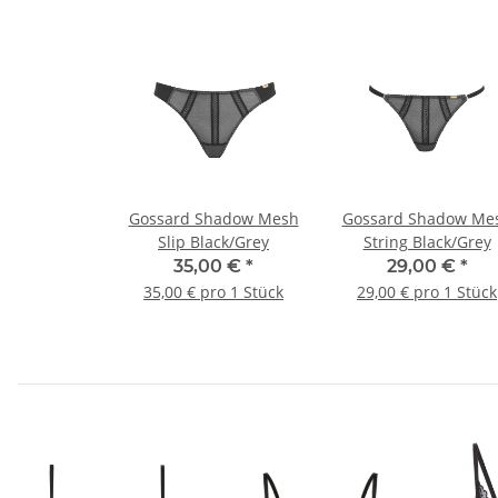
Gossard Shadow Mesh
Gossard Shadow Me
Slip Black/Grey
String Black/Grey
35,00 €
*
29,00 €
*
35,00 € pro 1 Stück
29,00 € pro 1 Stück