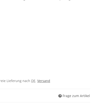
freie Lieferung nach
DE
.
Versand
Frage zum Artikel