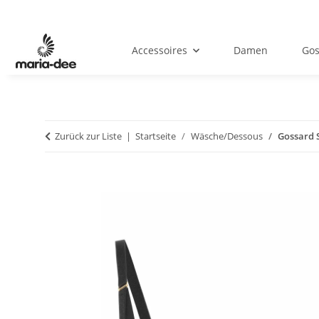
Accessoires
Damen
Gos
Zurück zur Liste
Startseite
Wäsche/Dessous
Gossard 