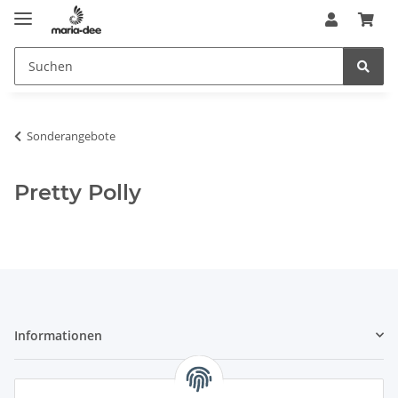
Sonderangebote
Pretty Polly
Informationen
Gesetzliche Informationen