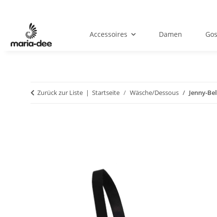
Accessoires
Damen
Gos
Zurück zur Liste
Startseite
Wäsche/Dessous
Jenny-Bel