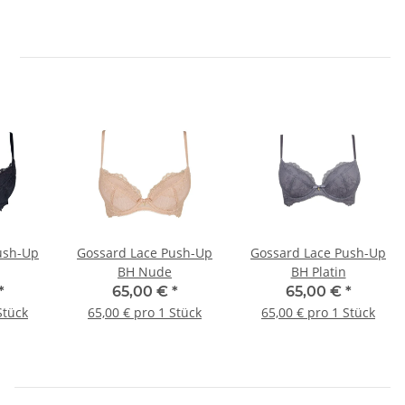
ush-Up
Gossard Lace Push-Up
Gossard Lace Push-Up
BH Nude
BH Platin
*
65,00 €
*
65,00 €
*
Stück
65,00 € pro 1 Stück
65,00 € pro 1 Stück