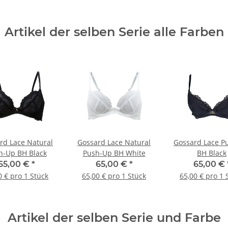
Artikel der selben Serie alle Farben
rd Lace Natural
Gossard Lace Natural
Gossard Lace P
h-Up BH Black
Push-Up BH White
BH Black
65,00 €
*
65,00 €
*
65,00 €
0 € pro 1 Stück
65,00 € pro 1 Stück
65,00 € pro 1 
Artikel der selben Serie und Farbe