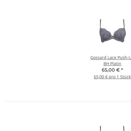
Gossard Lace Push-
BH Platin
65,00 €
*
65,00 € pro 1 Stück