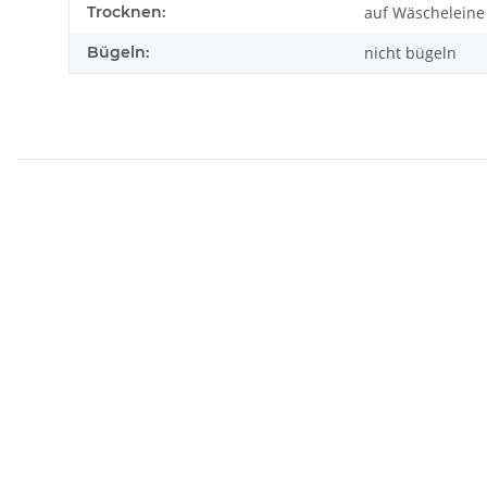
Trocknen:
auf Wäscheleine
Bügeln:
nicht bügeln