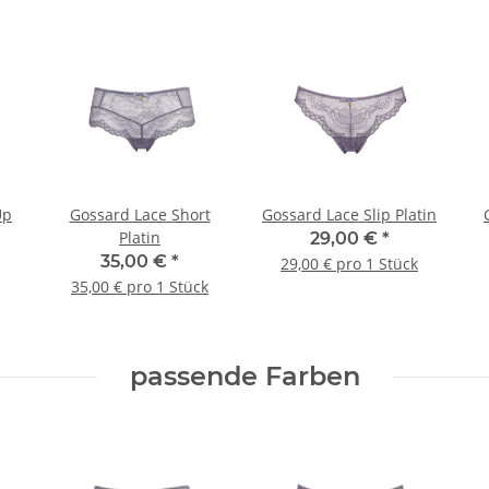
Up
Gossard Lace Short
Gossard Lace Slip Platin
Platin
29,00 €
*
35,00 €
*
29,00 € pro 1 Stück
35,00 € pro 1 Stück
passende Farben