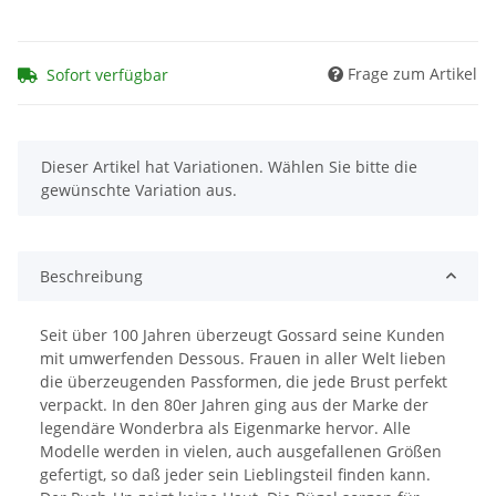
Frage zum Artikel
Sofort verfügbar
x
Dieser Artikel hat Variationen. Wählen Sie bitte die
gewünschte Variation aus.
Beschreibung
Seit über 100 Jahren überzeugt Gossard seine Kunden
mit umwerfenden Dessous. Frauen in aller Welt lieben
die überzeugenden Passformen, die jede Brust perfekt
verpackt. In den 80er Jahren ging aus der Marke der
legendäre Wonderbra als Eigenmarke hervor. Alle
Modelle werden in vielen, auch ausgefallenen Größen
gefertigt, so daß jeder sein Lieblingsteil finden kann.