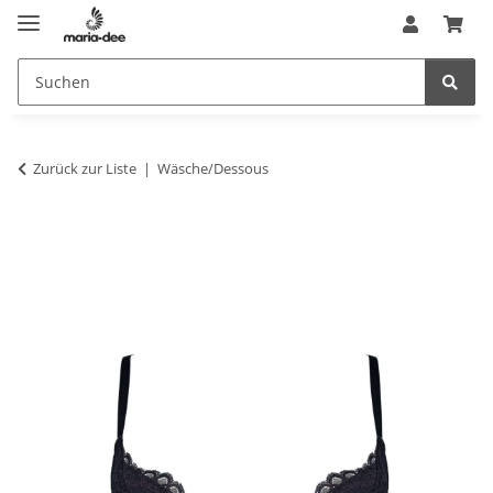
Zurück zur Liste
Wäsche/Dessous