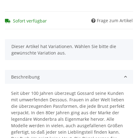
Frage zum Artikel
Sofort verfügbar
x
Dieser Artikel hat Variationen. Wählen Sie bitte die
gewünschte Variation aus.
Beschreibung
Seit über 100 Jahren überzeugt Gossard seine Kunden
mit umwerfenden Dessous. Frauen in aller Welt lieben
die überzeugenden Passformen, die jede Brust perfekt
verpackt. In den 80er Jahren ging aus der Marke der
legendäre Wonderbra als Eigenmarke hervor. Alle
Modelle werden in vielen, auch ausgefallenen Größen
gefertigt, so daß jeder sein Lieblingsteil finden kann.