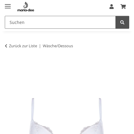
Zurück zur Liste
Wäsche/Dessous