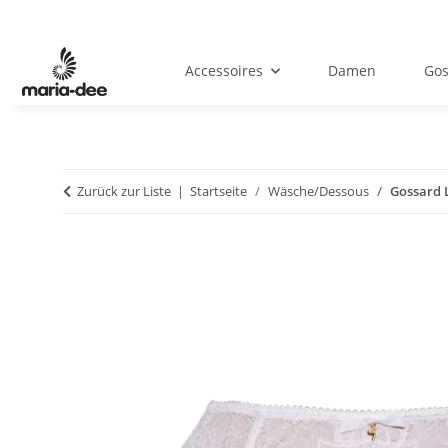
Accessoires
Damen
Gos
Zurück zur Liste
Startseite
Wäsche/Dessous
Gossard 