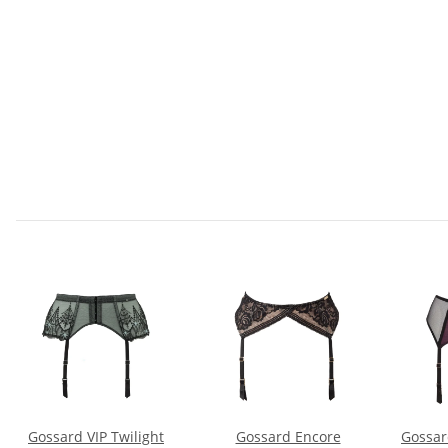
Gossard VIP Twilight
Gossard Encore
Gossar