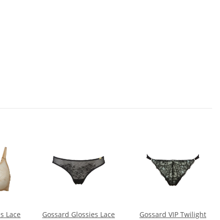
s Lace
Gossard Glossies Lace
Gossard VIP Twilight