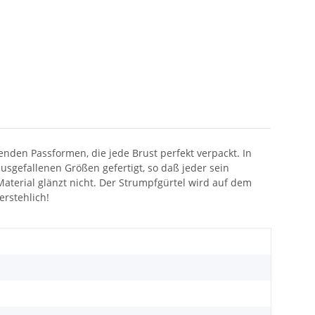
nden Passformen, die jede Brust perfekt verpackt. In
sgefallenen Größen gefertigt, so daß jeder sein
Material glänzt nicht. Der Strumpfgürtel wird auf dem
erstehlich!