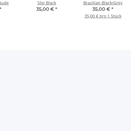
Nude
Slip Black
Brazilian Black/Grey
*
35,00 €
*
35,00 €
*
35,00 € pro 1 Stück