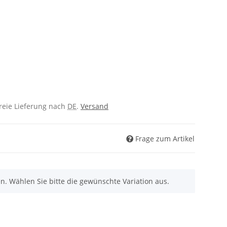
freie Lieferung nach
DE
.
Versand
Frage zum Artikel
nen. Wählen Sie bitte die gewünschte Variation aus.