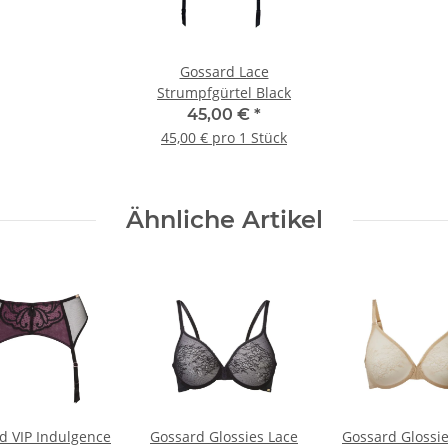
Gossard Lace
Strumpfgürtel Black
45,00 €
*
45,00 € pro 1 Stück
Ähnliche Artikel
d VIP Indulgence
Gossard Glossies Lace
Gossard Glossie