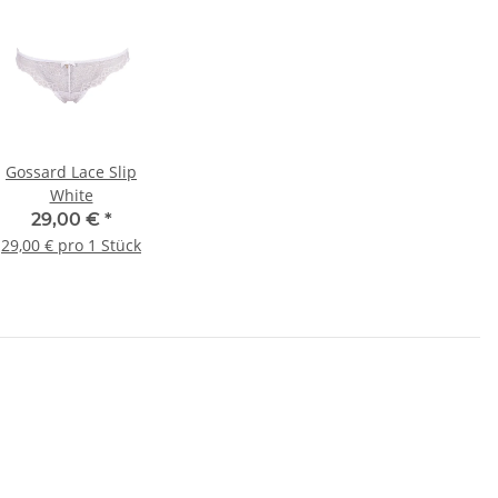
Gossard Lace Slip
White
29,00 €
*
29,00 € pro 1 Stück